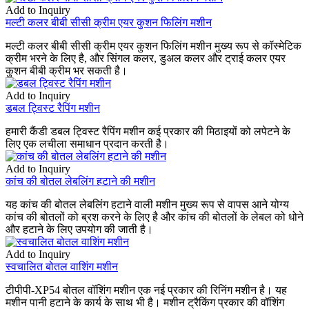
Add to Inquiry
मल्टी कलर बीबी सीसी क्रीम एयर कुशन फिलिंग मशीन
मल्टी कलर बीबी सीसी क्रीम एयर कुशन फिलिंग मशीन मुख्य रूप से कॉस्मेटिक
क्रीम भरने के लिए है, और सिंगल कलर, डुअल कलर और ट्राई कलर एयर
कुशन बीबी क्रीम भर सकती है।
Add to Inquiry
डबल ट्विस्ट रैपिंग मशीन
हमारी कैंडी डबल ट्विस्ट रैपिंग मशीन कई प्रकार की मिठाइयों को लपेटने के
लिए एक लचीला समाधान प्रदान करती है।
Add to Inquiry
कांच की बोतल लेबलिंग हटाने की मशीन
यह कांच की बोतल लेबलिंग हटाने वाली मशीन मुख्य रूप से वापस आने योग्य
कांच की बोतलों को ब्रश करने के लिए है और कांच की बोतलों के लेबल को धोने
और हटाने के लिए उपयोग की जाती है।
Add to Inquiry
स्वचालित बोतल वाशिंग मशीन
टीपीपी-XP54 बोतल वॉशिंग मशीन एक नई प्रकार की रिनिंग मशीन है। यह
मशीन पानी हटाने के कार्य के साथ भी है। मशीन ट्रैकिंग प्रकार की वॉशिंग