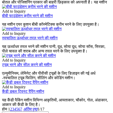
बोतल और पोजिशनिंग प्रकार की बाहरी छिड़काव को अपनाती है। यह मशीन
Add to Inquiry
बीबी फाउंडेशन क्रीम भरने की मशीन
यह मशीन एयर कुशन बीबी कॉस्मेटिक्स क्रीम भरने के लिए उपयुक्त है।
Add to Inquiry
स्वचालित ऊर्ध्वाधर तरल भरने की मशीन
यह ऊर्ध्वाधर तरल भरने की मशीन पानी, दूध, सोया दूध, सोया सॉस, सिरका,
पीले चावल की शराब और अन्य तरल भरने के लिए उपयुक्त है।
Add to Inquiry
ट्यूब भरने और सील करने की मशीन
एल्युमीनियम, लेमिनेट और पीवीसी ट्यूबों के लिए डिज़ाइन की गई अर्ध
-स्वचालित ट्यूब फिलिंग, सीलिंग और कोडिंग मशीन।
Add to Inquiry
कैंडी डबल ट्विस्ट रैपिंग मशीन
यह कैंडी पैकिंग मशीन विभिन्न आकृतियों, आयताकार, चौकोर, गोल, अंडाकार,
आकार की कैंडी के लिए है।
होम
1
2
3
4
5
6
7
अंतिम पृष्ठ
1/17