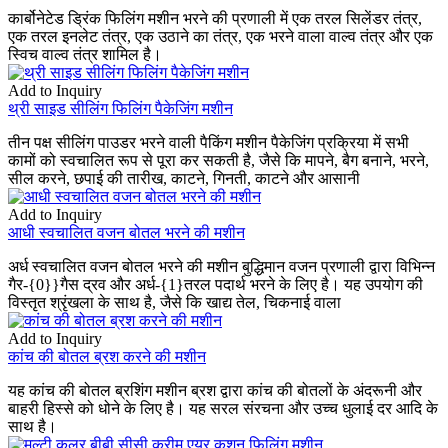
कार्बोनेटेड ड्रिंक फिलिंग मशीन भरने की प्रणाली में एक तरल सिलेंडर तंत्र,
एक तरल इनलेट तंत्र, एक उठाने का तंत्र, एक भरने वाला वाल्व तंत्र और एक
स्विच वाल्व तंत्र शामिल है।
Add to Inquiry
थ्री साइड सीलिंग फिलिंग पैकेजिंग मशीन
तीन पक्ष सीलिंग पाउडर भरने वाली पैकिंग मशीन पैकेजिंग प्रक्रिया में सभी
कामों को स्वचालित रूप से पूरा कर सकती है, जैसे कि मापने, बैग बनाने, भरने,
सील करने, छपाई की तारीख, काटने, गिनती, काटने और आसानी
Add to Inquiry
आधी स्वचालित वजन बोतल भरने की मशीन
अर्ध स्वचालित वजन बोतल भरने की मशीन बुद्धिमान वजन प्रणाली द्वारा विभिन्न
गैर-{0}}गैस द्रव और अर्ध-{1}तरल पदार्थ भरने के लिए है। यह उपयोग की
विस्तृत श्रृंखला के साथ है, जैसे कि खाद्य तेल, चिकनाई वाला
Add to Inquiry
कांच की बोतल ब्रश करने की मशीन
यह कांच की बोतल ब्रशिंग मशीन ब्रश द्वारा कांच की बोतलों के अंदरूनी और
बाहरी हिस्से को धोने के लिए है। यह सरल संरचना और उच्च धुलाई दर आदि के
साथ है।