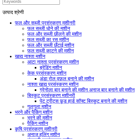
उत्पाद श्रेणी
फल और सब्जी प्रसंस्करण मशीनरी
फल सब्जी धोने की मशीन
फल और सब्जी छीलने की मशीन
फल सब्जी का रस मशीन
फल और सब्जी छँटाई मशीन
फल सब्जी काटने की मशीन
खाद्य नाश्ता मशीन
आटा नाश्ता प्रसंस्करण मशीन
ब्रेडिंग मशीन
केक प्रसंस्करण मशीन
अंडा रोल वफ़ल बनाने की मशीन
नाश्ता खाद्य प्रसंस्करण मशीन
ग्रेनोला बार बनाने की मशीन अनाज बार बनाने की मशीन
बिस्कुट प्रसंस्करण मशीनरी
पेट ट्रीट्स फ़ूड हार्ड सॉफ्ट बिस्कुट बनाने की मशीन
गुलगुला मशीन
भरने और पैकिंग मशीन
भरने की मशीन
पैकिंग मशीन
कृषि प्रसंस्करण मशीनरी
अनाज हलिंग मशीन